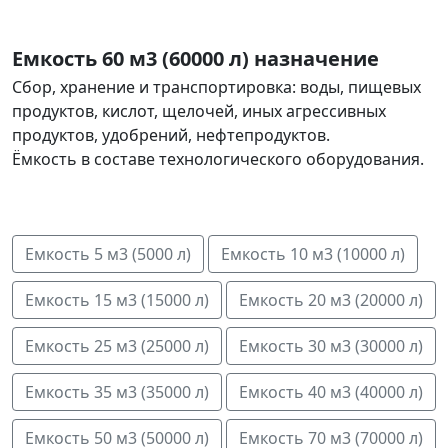
Емкость 60 м3 (60000 л) назначение
Сбор, хранение и транспортировка: воды, пищевых
продуктов, кислот, щелочей, иных агрессивных
продуктов, удобрений, нефтепродуктов.
Ёмкость в составе технологического оборудования.
Емкость 5 м3 (5000 л)
Емкость 10 м3 (10000 л)
Емкость 15 м3 (15000 л)
Емкость 20 м3 (20000 л)
Емкость 25 м3 (25000 л)
Емкость 30 м3 (30000 л)
Емкость 35 м3 (35000 л)
Емкость 40 м3 (40000 л)
Емкость 50 м3 (50000 л)
Емкость 70 м3 (70000 л)