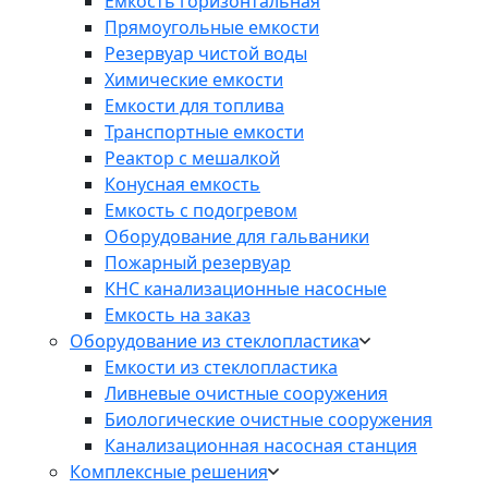
Емкость горизонтальная
Прямоугольные емкости
Резервуар чистой воды
Химические емкости
Емкости для топлива
Транспортные емкости
Реактор с мешалкой
Конусная емкость
Емкость с подогревом
Оборудование для гальваники
Пожарный резервуар
КНС канализационные насосные
Емкость на заказ
Оборудование из стеклопластика
Емкости из стеклопластика
Ливневые очистные сооружения
Биологические очистные сооружения
Канализационная насосная станция
Комплексные решения