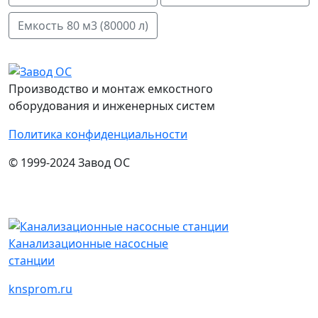
Емкость 80 м3 (80000 л)
Производство и монтаж емкостного
оборудования и инженерных систем
Политика конфиденциальности
© 1999-2024 Завод ОС
Канализационные насосные
станции
knsprom.ru