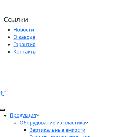
Ссылки
Новости
О заводе
Гарантия
Контакты
Продукция
Оборудование из пластика
Вертикальные емкости