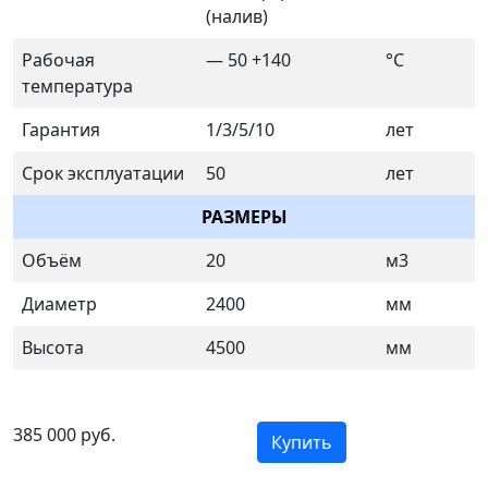
(налив)
Рабочая
— 50 +140
°C
температура
Гарантия
1/3/5/10
лет
Срок эксплуатации
50
лет
РАЗМЕРЫ
Объём
20
м3
Диаметр
2400
мм
Высота
4500
мм
385 000 руб.
Купить