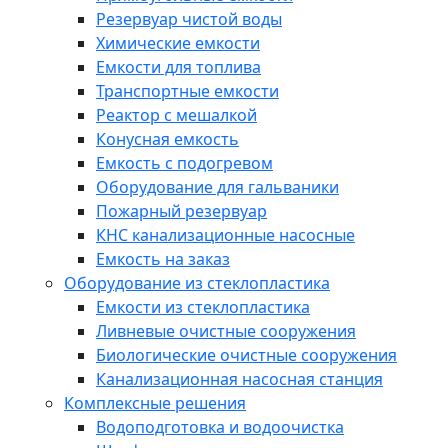
Резервуар чистой воды
Химические емкости
Емкости для топлива
Транспортные емкости
Реактор с мешалкой
Конусная емкость
Емкость с подогревом
Оборудование для гальваники
Пожарный резервуар
КНС канализационные насосные
Емкость на заказ
Оборудование из стеклопластика
Емкости из стеклопластика
Ливневые очистные сооружения
Биологические очистные сооружения
Канализационная насосная станция
Комплексные решения
Водоподготовка и водоочистка