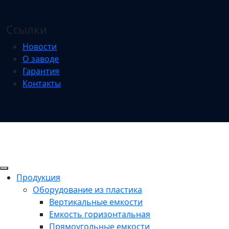
Ссылки
Новости
О заводе
Гарантия
Контакты
Продукция
Оборудование из пластика
Вертикальные емкости
Емкость горизонтальная
Прямоугольные емкости