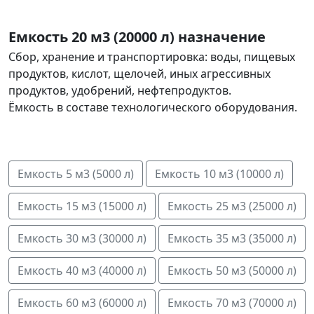
Емкость 20 м3 (20000 л) назначение
Сбор, хранение и транспортировка: воды, пищевых
продуктов, кислот, щелочей, иных агрессивных
продуктов, удобрений, нефтепродуктов.
Ёмкость в составе технологического оборудования.
Емкость 5 м3 (5000 л)
Емкость 10 м3 (10000 л)
Емкость 15 м3 (15000 л)
Емкость 25 м3 (25000 л)
Емкость 30 м3 (30000 л)
Емкость 35 м3 (35000 л)
Емкость 40 м3 (40000 л)
Емкость 50 м3 (50000 л)
Емкость 60 м3 (60000 л)
Емкость 70 м3 (70000 л)