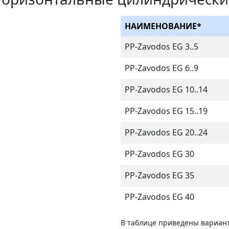
НАИМЕНОВАНИЕ*
PP-Zavodos EG 3..5
PP-Zavodos EG 6..9
PP-Zavodos EG 10..14
PP-Zavodos EG 15..19
PP-Zavodos EG 20..24
PP-Zavodos EG 30
PP-Zavodos EG 35
PP-Zavodos EG 40
В таблице приведены вариант