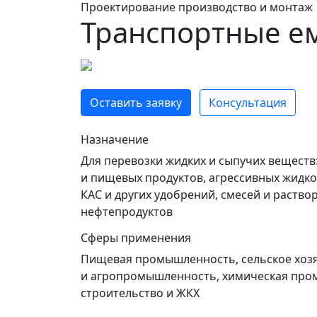
Проектирование производство и монтаж
Транспортные е
Оставить заявку
Консультация
Назначение
Для перевозки жидких и сыпучих веществ
и пищевых продуктов, агрессивных жидко
КАС и других удобрений, смесей и раствор
нефтепродуктов
Сферы применения
Пищевая промышленность, сельское хоз
и агропромышленность, химическая про
строительство и ЖКХ