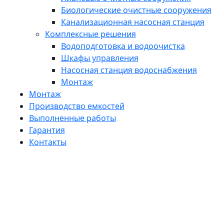
Биологические очистные сооружения
Канализационная насосная станция
Комплексные решения
Водоподготовка и водоочистка
Шкафы управления
Насосная станция водоснабжения
Монтаж
Монтаж
Производство емкостей
Выполненные работы
Гарантия
Контакты