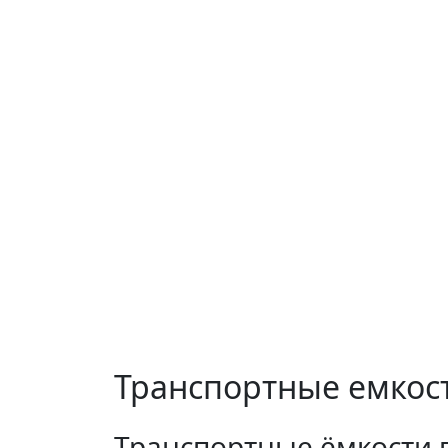
Транспортные емкос
Транспортные ёмкости