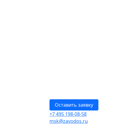
Оставить заявку
+7 495 198-08-58
msk@zavodos.ru