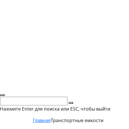
Нажмите Enter для поиска или ESC, чтобы выйти
Главная
Транспортные емкости