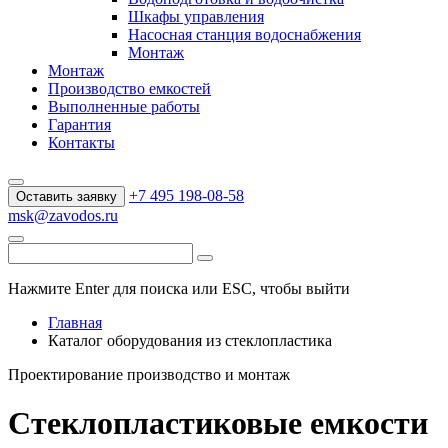
Шкафы управления
Насосная станция водоснабжения
Монтаж
Монтаж
Производство емкостей
Выполненные работы
Гарантия
Контакты
+7 495 198-08-58
Оставить заявку
msk@zavodos.ru
Нажмите Enter для поиска или ESC, чтобы выйти
Главная
Каталог оборудования из стеклопластика
Проектирование производство и монтаж
Стеклопластиковые емкости