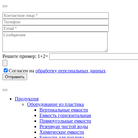
Решите пример: 1+2=
Согласен на
обработку персональных данных
Продукция
Оборудование из пластика
Вертикальные емкости
Емкость горизонтальная
Прямоугольные емкости
Резервуар чистой воды
Химические емкости
Емкости для топлива