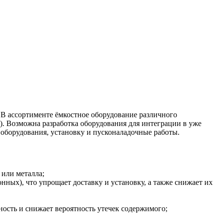
В ассортименте ёмкостное оборудование различного
). Возможна разработка оборудования для интеграции в уже
оборудования, установку и пусконаладочные работы.
или металла;
онных), что упрощает доставку и установку, а также снижает их
ость и снижает вероятность утечек содержимого;