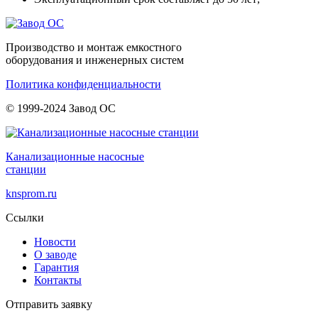
Производство и монтаж емкостного
оборудования и инженерных систем
Политика конфиденциальности
© 1999-2024 Завод ОС
Канализационные насосные
станции
knsprom.ru
Ссылки
Новости
О заводе
Гарантия
Контакты
Отправить заявку