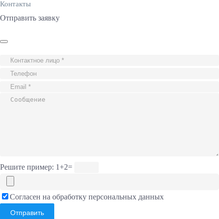
Контакты
Отправить заявку
Решите пример: 1+2=
Согласен на
обработку персональных данных