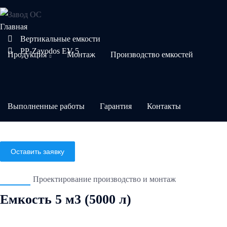
Главная
Вертикальные емкости
PP-Zavodos EV 5
Продукция
Монтаж
Производство емкостей
Выполненные работы
Гарантия
Контакты
Оставить заявку
Проектирование производство и монтаж
Емкость 5 м3 (5000 л)