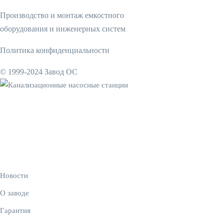
Производство и монтаж емкостного
оборудования и инженерных систем
Политика конфиденциальности
© 1999-2024 Завод ОС
Канализационные насосные
станции
knsprom.ru
Ссылки
Новости
О заводе
Гарантия