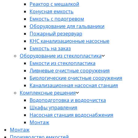
Реактор с мешалкой
Конусная емкость
Емкость с подогревом
Оборудование для гальваники
Пожарный резервуар
КНС канализационные насосные
Емкость на заказ
Оборудование из стеклопластика
Емкости из стеклопластика
Ливневые очистные сооружения
Биологические очистные сооружения
Канализационная насосная станция
Комплексные решения
Водоподготовка и водоочистка
Шкафы управления
Насосная станция водоснабжения
Монтаж
Монтаж
Производство емкостей