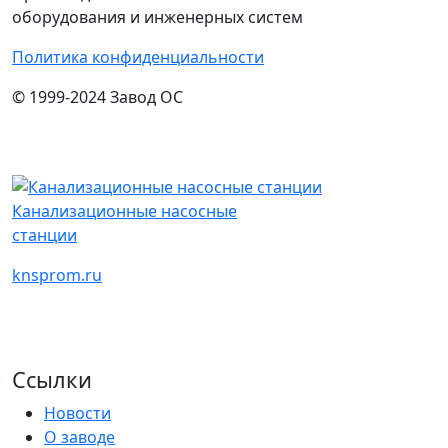
оборудования и инженерных систем
Политика конфиденциальности
© 1999-2024 Завод ОС
Канализационные насосные
станции
knsprom.ru
Ссылки
Новости
О заводе