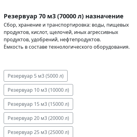
Резервуар 70 м3 (70000 л) назначение
Сбор, хранение и транспортировка: воды, пищевых
продуктов, кислот, щелочей, иных агрессивных
продуктов, удобрений, нефтепродуктов.
Ёмкость в составе технологического оборудования.
Резервуар 5 м3 (5000 л)
Резервуар 10 м3 (10000 л)
Резервуар 15 м3 (15000 л)
Pезервуар 20 м3 (20000 л)
Резервуар 25 м3 (25000 л)