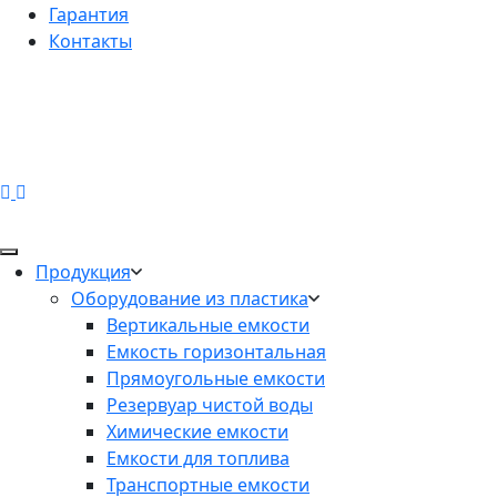
Гарантия
Контакты
Продукция
Оборудование из пластика
Вертикальные емкости
Емкость горизонтальная
Прямоугольные емкости
Резервуар чистой воды
Химические емкости
Емкости для топлива
Транспортные емкости