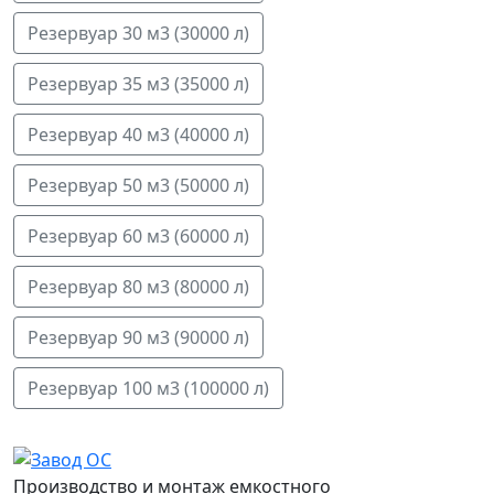
Резервуар 30 м3 (30000 л)
Резервуар 35 м3 (35000 л)
Резервуар 40 м3 (40000 л)
Резервуар 50 м3 (50000 л)
Резервуар 60 м3 (60000 л)
Резервуар 80 м3 (80000 л)
Резервуар 90 м3 (90000 л)
Резервуар 100 м3 (100000 л)
Производство и монтаж емкостного