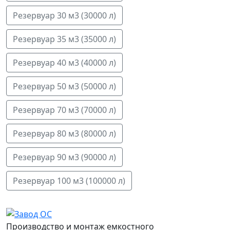
Резервуар 30 м3 (30000 л)
Резервуар 35 м3 (35000 л)
Резервуар 40 м3 (40000 л)
Резервуар 50 м3 (50000 л)
Резервуар 70 м3 (70000 л)
Резервуар 80 м3 (80000 л)
Резервуар 90 м3 (90000 л)
Резервуар 100 м3 (100000 л)
Производство и монтаж емкостного