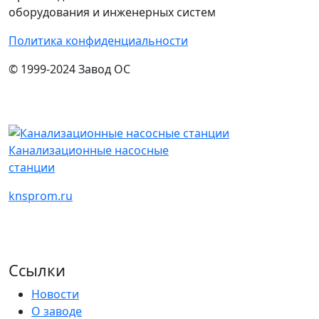
оборудования и инженерных систем
Политика конфиденциальности
© 1999-2024 Завод ОС
Канализационные насосные
станции
knsprom.ru
Ссылки
Новости
О заводе