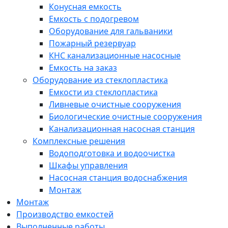
Конусная емкость
Емкость с подогревом
Оборудование для гальваники
Пожарный резервуар
КНС канализационные насосные
Емкость на заказ
Оборудование из стеклопластика
Емкости из стеклопластика
Ливневые очистные сооружения
Биологические очистные сооружения
Канализационная насосная станция
Комплексные решения
Водоподготовка и водоочистка
Шкафы управления
Насосная станция водоснабжения
Монтаж
Монтаж
Производство емкостей
Выполненные работы