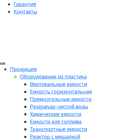
Гарантия
Контакты
Продукция
Оборудование из пластика
Вертикальные емкости
Емкость горизонтальная
Прямоугольные емкости
Резервуар чистой воды
Химические емкости
Емкости для топлива
Транспортные емкости
Реактор с мешалкой