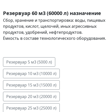
Резервуар 60 м3 (60000 л) назначение
Сбор, хранение и транспортировка: воды, пищевых
продуктов, кислот, щелочей, иных агрессивных
продуктов, удобрений, нефтепродуктов.
Ёмкость в составе технологического оборудования.
Резервуар 5 м3 (5000 л)
Резервуар 10 м3 (10000 л)
Резервуар 15 м3 (15000 л)
Pезервуар 20 м3 (20000 л)
Резервуар 25 м3 (25000 л)