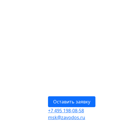
Оставить заявку
+7 495 198-08-58
msk@zavodos.ru