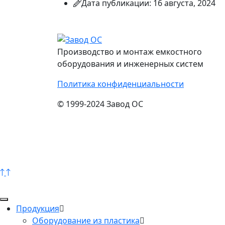
Дата публикации: 16 августа, 2024
Производство и монтаж емкостного
оборудования и инженерных систем
Политика конфиденциальности
© 1999-2024 Завод ОС
Продукция
Оборудование из пластика