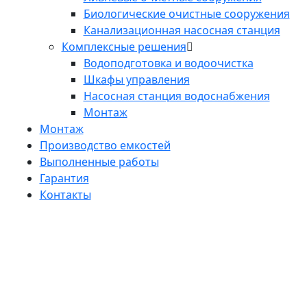
Биологические очистные сооружения
Канализационная насосная станция
Комплексные решения
Водоподготовка и водоочистка
Шкафы управления
Насосная станция водоснабжения
Монтаж
Монтаж
Производство емкостей
Выполненные работы
Гарантия
Контакты