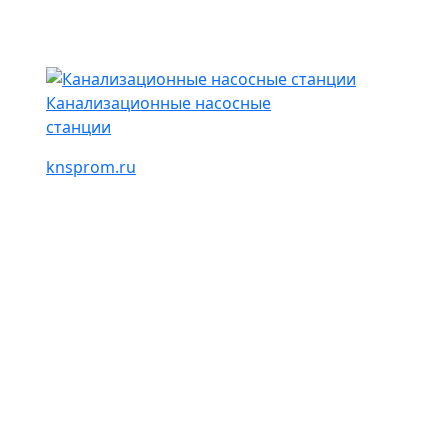
Канализационные насосные
станции
knsprom.ru