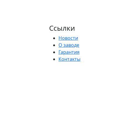
Ссылки
Новости
О заводе
Гарантия
Контакты