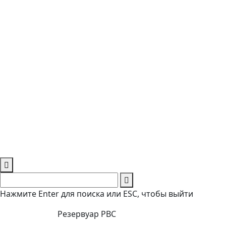
Нажмите Enter для поиска или ESC, чтобы выйти
Резервуар РВС