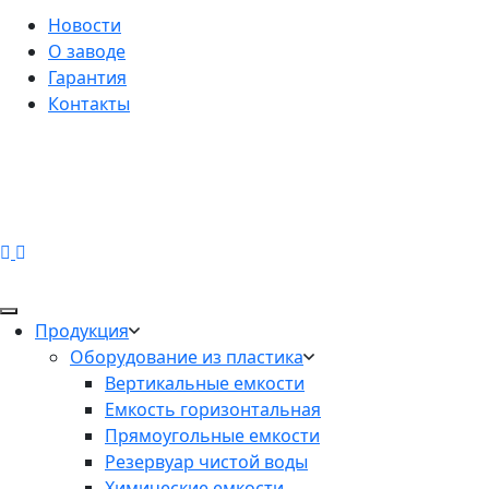
Новости
О заводе
Гарантия
Контакты
Продукция
Оборудование из пластика
Вертикальные емкости
Емкость горизонтальная
Прямоугольные емкости
Резервуар чистой воды
Химические емкости