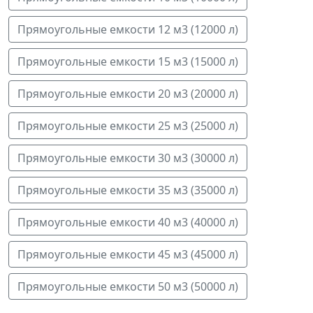
Прямоугольные емкости 12 м3 (12000 л)
Прямоугольные емкости 15 м3 (15000 л)
Прямоугольные емкости 20 м3 (20000 л)
Прямоугольные емкости 25 м3 (25000 л)
Прямоугольные емкости 30 м3 (30000 л)
Прямоугольные емкости 35 м3 (35000 л)
Прямоугольные емкости 40 м3 (40000 л)
Прямоугольные емкости 45 м3 (45000 л)
Прямоугольные емкости 50 м3 (50000 л)