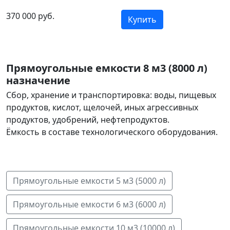
370 000 руб.
Купить
Прямоугольные емкости 8 м3 (8000 л)
назначение
Сбор, хранение и транспортировка: воды, пищевых
продуктов, кислот, щелочей, иных агрессивных
продуктов, удобрений, нефтепродуктов.
Ёмкость в составе технологического оборудования.
Прямоугольные емкости 5 м3 (5000 л)
Прямоугольные емкости 6 м3 (6000 л)
Прямоугольные емкости 10 м3 (10000 л)