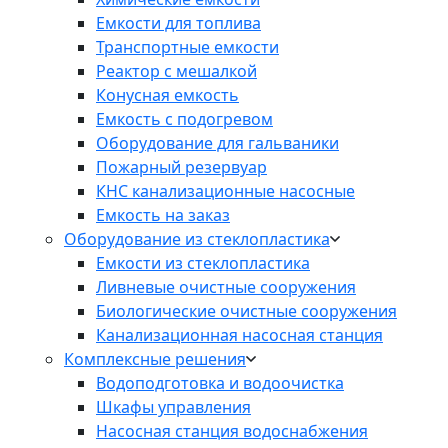
Емкости для топлива
Транспортные емкости
Реактор с мешалкой
Конусная емкость
Емкость с подогревом
Оборудование для гальваники
Пожарный резервуар
КНС канализационные насосные
Емкость на заказ
Оборудование из стеклопластика
Емкости из стеклопластика
Ливневые очистные сооружения
Биологические очистные сооружения
Канализационная насосная станция
Комплексные решения
Водоподготовка и водоочистка
Шкафы управления
Насосная станция водоснабжения