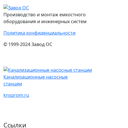
Производство и монтаж емкостного
оборудования и инженерных систем
Политика конфиденциальности
© 1999-2024 Завод ОС
Канализационные насосные
станции
knsprom.ru
Ссылки