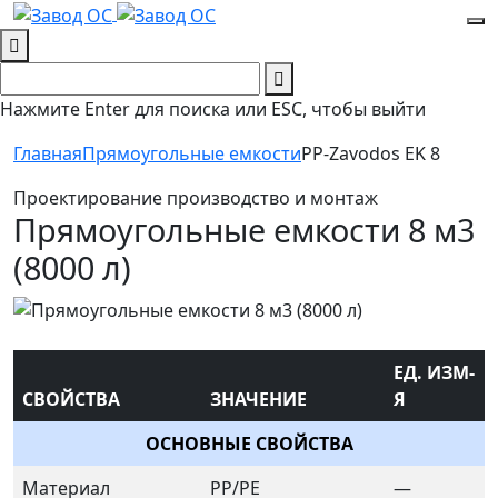
Нажмите Enter для поиска или ESC, чтобы выйти
Главная
Прямоугольные емкости
PP-Zavodos EK 8
Проектирование производство и монтаж
Прямоугольные емкости 8 м3
(8000 л)
ЕД. ИЗМ-
СВОЙСТВА
ЗНАЧЕНИЕ
Я
ОСНОВНЫЕ СВОЙСТВА
Материал
PP/PE
—